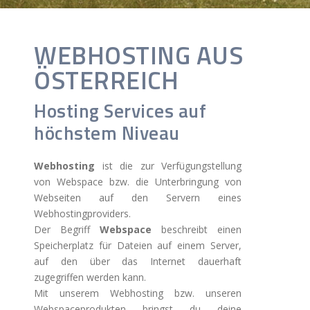
WEBHOSTING AUS
ÖSTERREICH
Hosting Services auf
höchstem Niveau
Webhosting
ist die zur Verfügungstellung
von Webspace bzw. die Unterbringung von
Webseiten auf den Servern eines
Webhostingproviders.
Der Begriff
Webspace
beschreibt einen
Speicherplatz für Dateien auf einem Server,
auf den über das Internet dauerhaft
zugegriffen werden kann.
Mit unserem Webhosting bzw. unseren
Webspaceprodukten bringst du deine