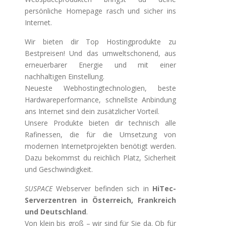
persönliche Homepage rasch und sicher ins
Internet.
Wir bieten dir Top Hostingprodukte zu
Bestpreisen! Und das umweltschonend, aus
erneuerbarer Energie und mit einer
nachhaltigen Einstellung.
Neueste Webhostingtechnologien, beste
Hardwareperformance, schnellste Anbindung
ans Internet sind dein zusätzlicher Vorteil.
Unsere Produkte bieten dir technisch alle
Rafinessen, die für die Umsetzung von
modernen Internetprojekten benötigt werden.
Dazu bekommst du reichlich Platz, Sicherheit
und Geschwindigkeit.
SUSPACE
Webserver befinden sich in
HiTec-
Serverzentren in Österreich, Frankreich
und Deutschland
.
Von klein bis groß – wir sind für Sie da. Ob für