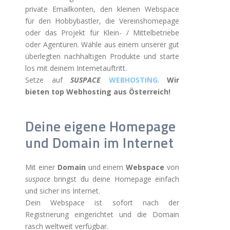
private Emailkonten, den kleinen Webspace
für den Hobbybastler, die Vereinshomepage
oder das Projekt für Klein- / Mittelbetriebe
oder Agenturen. Wähle aus einem unserer gut
überlegten nachhaltigen Produkte und starte
los mit deinem Internetauftritt.
Setze auf
SUSPACE
WEBHOSTING
.
Wir
bieten top Webhosting aus Österreich!
Deine eigene Homepage
und Domain im Internet
Mit einer
Domain
und einem
Webspace
von
suspace
bringst du deine Homepage einfach
und sicher ins Internet.
Dein Webspace ist sofort nach der
Registrierung eingerichtet und die Domain
rasch weltweit verfügbar.