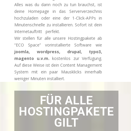
Alles was du dann noch zu tun brauchst, ist
deine Homepage in das Serververzeichnis
hochzuladen oder eine der 1-Click-APPs in
Minutenschnelle zu installieren. Sofort ist dein
Internetauftritt perfekt.
Wir stellen für alle unsere Hostingpakete ab
“ECO Space” vorinstallierte Software wie
joomla, wordpress, drupal, typo3,
magento u.v.m.
kostenlos zur Verfügung.
Auf diese Weise ist dein Content Management
System mit ein paar Mausklicks innerhalb
weniger Minuten installiert.
FÜR ALLE
HOSTINGPAKETE
GILT