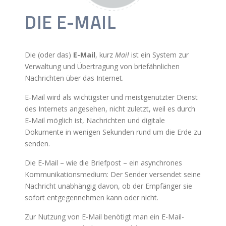
DIE E-MAIL
Die (oder das)
E-Mail
, kurz
Mail
ist ein System zur
Verwaltung und Übertragung von briefähnlichen
Nachrichten über das Internet.
E-Mail wird als wichtigster und meistgenutzter Dienst
des Internets angesehen, nicht zuletzt, weil es durch
E-Mail möglich ist, Nachrichten und digitale
Dokumente in wenigen Sekunden rund um die Erde zu
senden.
Die E-Mail – wie die Briefpost – ein asynchrones
Kommunikationsmedium: Der Sender versendet seine
Nachricht unabhängig davon, ob der Empfänger sie
sofort entgegennehmen kann oder nicht.
Zur Nutzung von E-Mail benötigt man ein E-Mail-