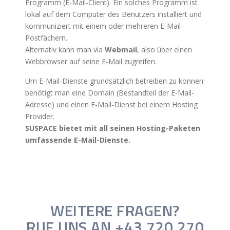
Programm (E-Mail-Client). Ein solches Programm ist
lokal auf dem Computer des Benutzers installiert und
kommuniziert mit einem oder mehreren E-Mail-
Postfächern.
Alternativ kann man via
Webmail
, also über einen
Webbrowser auf seine E-Mail zugreifen.
Um E-Mail-Dienste grundsätzlich betreiben zu können
benötigt man eine Domain (Bestandteil der E-Mail-
Adresse) und einen E-Mail-Dienst bei einem Hosting
Provider.
SUSPACE bietet mit all seinen Hosting-Paketen
umfassende E-Mail-Dienste.
WEITERE FRAGEN?
RUF UNS AN +43 720 270