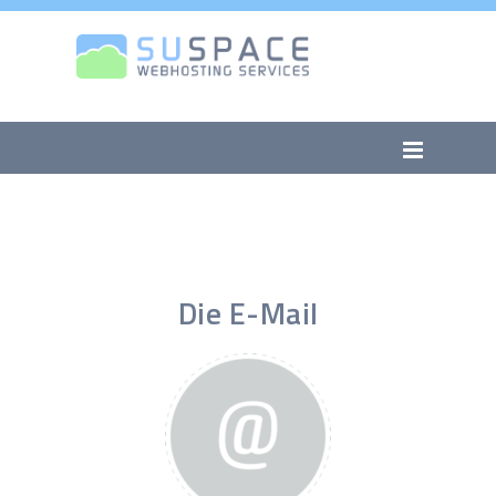
Die E-Mail