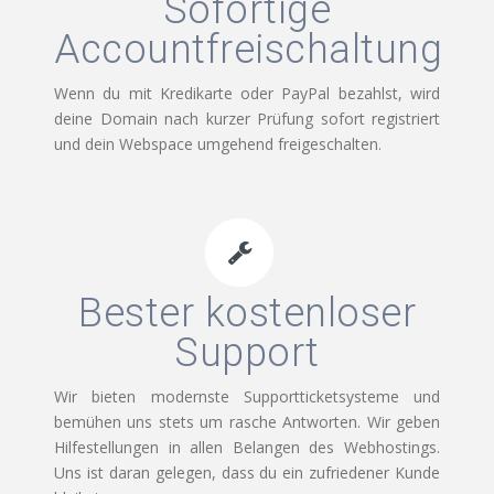
Sofortige
Accountfreischaltung
Wenn du mit Kredikarte oder PayPal bezahlst, wird
deine Domain nach kurzer Prüfung sofort registriert
und dein Webspace umgehend freigeschalten.
Bester kostenloser
Support
Wir bieten modernste Supportticketsysteme und
bemühen uns stets um rasche Antworten. Wir geben
Hilfestellungen in allen Belangen des Webhostings.
Uns ist daran gelegen, dass du ein zufriedener Kunde