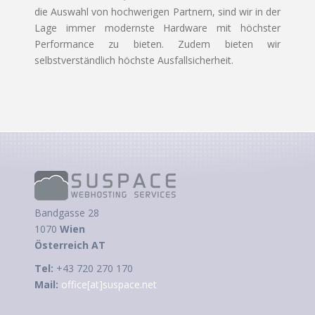
die Auswahl von hochwerigen Partnern, sind wir in der
Lage immer modernste Hardware mit höchster
Performance zu bieten. Zudem bieten wir
selbstverständlich höchste Ausfallsicherheit.
Bandgasse 28
1070
Wien
Österreich AT
Tel:
+43 720 270 170
Mail:
office[at]suspace.net