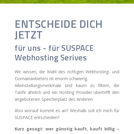
ENTSCHEIDE DICH
JETZT
für uns - für SUSPACE
Webhosting Serives
Wir wissen, die Wahl des richtigen Webhosting- und
Domainanbieters ist enorm schwierig.
Alleinstellungsmerkmale sind kaum zu filtern, die
Tarife ähnlich und ein Hosting Provider übertrifft den
angebotenen Speicherplatz des Anderen.
Also worauf kommt es an? Weshalb soll ich mich für
SUSPACE entscheiden?
Kurz gesagt: wer günstig kauft, kauft billig –