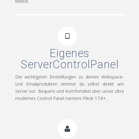
bleibst.
Eigenes
ServerControlPanel
Die wichtigsten Einstellungen zu deinen Webspace-
und Emailprodukten nimmst du selbst direkt am
Server vor. Bequem und Komfortabel über unser ultra
modernes Control Panel namens Plesk 17.8+.