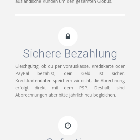
ausländische Kunden um den gesamten Globus.
Sichere Bezahlung
Gleichgültig, ob du per Vorauskasse, Kreditkarte oder
PayPal bezahlst, dein Geld ist sicher.
Kreditkartendaten speichern wir nicht, die Abrechnung
erfolgt direkt mit dem PSP. Deshalb sind
Aborechnungen aber bitte jährlich neu begleichen.