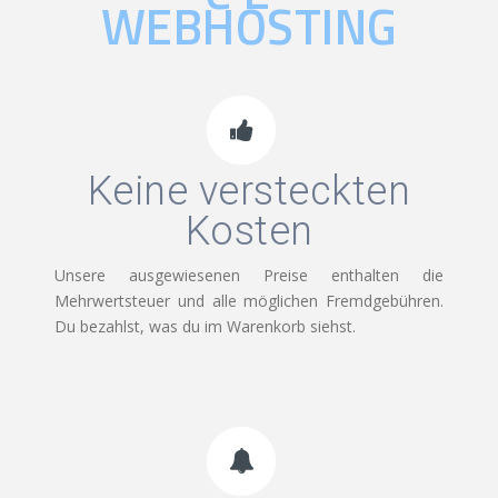
WEBHOSTING
Keine versteckten
Kosten
Unsere ausgewiesenen Preise enthalten die
Mehrwertsteuer und alle möglichen Fremdgebühren.
Du bezahlst, was du im Warenkorb siehst.