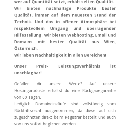
wer auf Quantität setzt, erhält selten Qualität.
Wir bieten nachhaltige Produkte bester
Qualität, immer auf dem neuesten Stand der
Technik. Und das in offener Atmosphäre bei
respektvollem Umgang und überragender
Hilfestellung. Wir bieten Webhosting, Email und
Domains mit bester Qualität aus Wien,
Österreich.
Wir leben Nachhaltigkeit in allen Bereichen!
Unser Preis- Leistungsverhältnis ist
unschlagbar!
Gefallen dir unsere Werte? Auf unsere
Hostingprodukte erhältst du eine Rückgabegarantie
von 60 Tagen.
Lediglich Domaineinkäufe sind vollständig vom
Rücktrittsrecht ausgenommen, da diese auf dich
zugeschnitten direkt beim Registrar bestellt und auch
von uns sofort beglichen werden.