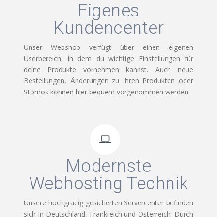
Eigenes
Kundencenter
Unser Webshop verfügt über einen eigenen
Userbereich, in dem du wichtige Einstellungen für
deine Produkte vornehmen kannst. Auch neue
Bestellungen, Änderungen zu Ihren Produkten oder
Stornos können hier bequem vorgenommen werden.
Modernste
Webhosting Technik
Unsere hochgradig gesicherten Servercenter befinden
sich in Deutschland, Frankreich und Österreich. Durch