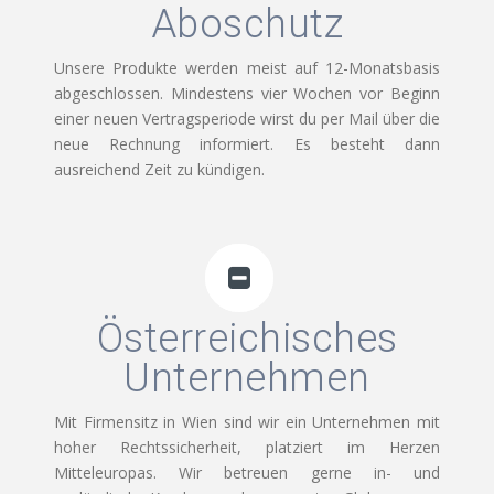
Aboschutz
Unsere Produkte werden meist auf 12-Monatsbasis
abgeschlossen. Mindestens vier Wochen vor Beginn
einer neuen Vertragsperiode wirst du per Mail über die
neue Rechnung informiert. Es besteht dann
ausreichend Zeit zu kündigen.
Österreichisches
Unternehmen
Mit Firmensitz in Wien sind wir ein Unternehmen mit
hoher Rechtssicherheit, platziert im Herzen
Mitteleuropas. Wir betreuen gerne in- und