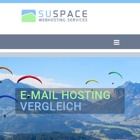
E-MAIL HOSTING
VERGLEICH